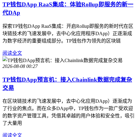
TP钱包DApp RaaS集成：体验Rollup即服务的新一
代DAp
探索TP钱包DApp RaaS集成：开启Rollup即服务的新时代在区
块链技术的飞速发展中，去中心化应用程序DApp）正逐渐成
为数字经济的重要组成部分。TP钱包作为领先的区块链
阅读全文
2026-08-08 00:27
TP钱包DApp预言机：接入Chainlink数据完成复杂
交易
在区块链技术的飞速发展中，去中心化应用DApp）逐渐成为
了行业的焦点。而在众多DApp中，TP钱包作为一款广受欢迎
的数字资产管理工具，凭借其卓越的用户体验和安全性，吸引
了大量用
阅读全文