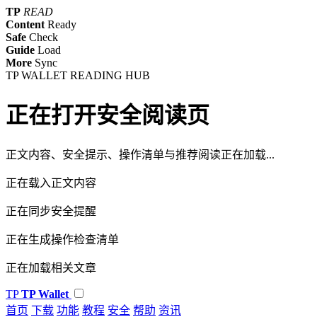
TP
READ
Content
Ready
Safe
Check
Guide
Load
More
Sync
TP WALLET READING HUB
正在打开安全阅读页
正文内容、安全提示、操作清单与推荐阅读正在加载...
正在载入正文内容
正在同步安全提醒
正在生成操作检查清单
正在加载相关文章
TP
TP Wallet
首页
下载
功能
教程
安全
帮助
资讯