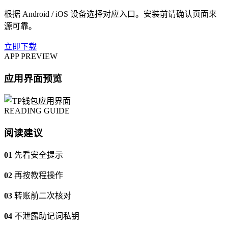
根据 Android / iOS 设备选择对应入口。安装前请确认页面来
源可靠。
立即下载
APP PREVIEW
应用界面预览
READING GUIDE
阅读建议
01
先看安全提示
02
再按教程操作
03
转账前二次核对
04
不泄露助记词私钥