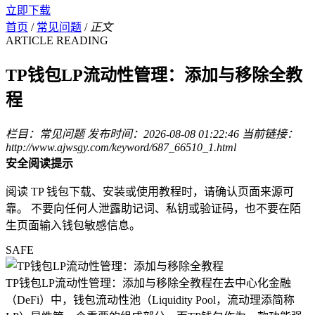
立即下载
首页
/
常见问题
/
正文
ARTICLE READING
TP钱包LP流动性管理：添加与移除全教
程
栏目：常见问题
发布时间：2026-08-08 01:22:46
当前链接：
http://www.ajwsgy.com/keyword/687_66510_1.html
安全阅读提示
阅读 TP 钱包下载、安装或使用教程时，请确认页面来源可
靠。 不要向任何人泄露助记词、私钥或验证码，也不要在陌
生页面输入钱包敏感信息。
SAFE
TP钱包LP流动性管理：添加与移除全教程在去中心化金融
（DeFi）中，钱包流动性池（Liquidity Pool，流动理添简称