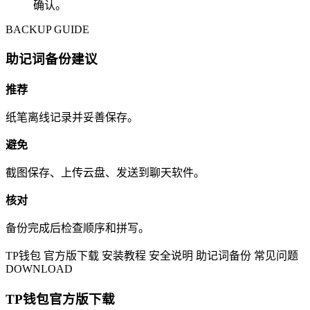
确认。
BACKUP GUIDE
助记词备份建议
推荐
纸笔离线记录并妥善保存。
避免
截图保存、上传云盘、发送到聊天软件。
核对
备份完成后检查顺序和拼写。
TP钱包
官方版下载
安装教程
安全说明
助记词备份
常见问题
DOWNLOAD
TP钱包官方版下载