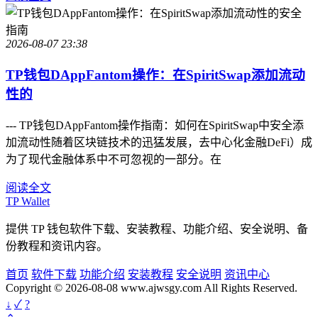
2026-08-07 23:38
TP钱包DAppFantom操作：在SpiritSwap添加流动
性的
--- TP钱包DAppFantom操作指南：如何在SpiritSwap中安全添
加流动性随着区块链技术的迅猛发展，去中心化金融DeFi）成
为了现代金融体系中不可忽视的一部分。在
阅读全文
TP Wallet
提供 TP 钱包软件下载、安装教程、功能介绍、安全说明、备
份教程和资讯内容。
首页
软件下载
功能介绍
安装教程
安全说明
资讯中心
Copyright © 2026-08-08 www.ajwsgy.com All Rights Reserved.
↓
✓
?