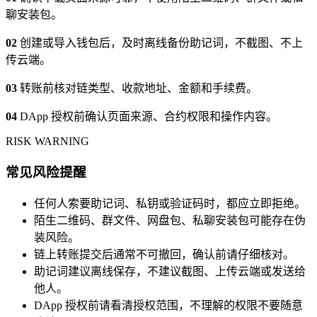
聊安装包。
02
创建或导入钱包后，及时离线备份助记词，不截图、不上
传云端。
03
转账前核对链类型、收款地址、金额和手续费。
04
DApp 授权前确认页面来源、合约权限和操作内容。
RISK WARNING
常见风险提醒
任何人索要助记词、私钥或验证码时，都应立即拒绝。
陌生二维码、群文件、网盘包、私聊安装包可能存在伪
装风险。
链上转账提交后通常不可撤回，确认前请仔细核对。
助记词建议离线保存，不建议截图、上传云端或发送给
他人。
DApp 授权前请看清授权范围，不理解的权限不要随意