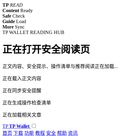
TP
READ
Content
Ready
Safe
Check
Guide
Load
More
Sync
TP WALLET READING HUB
正在打开安全阅读页
正文内容、安全提示、操作清单与推荐阅读正在加载...
正在载入正文内容
正在同步安全提醒
正在生成操作检查清单
正在加载相关文章
TP
TP Wallet
首页
下载
功能
教程
安全
帮助
资讯