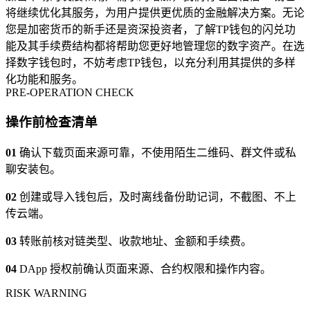
将继续优化其服务，为用户提供更优质的金融解决方案。无论
您是加密货币的新手还是资深投资者，了解TP钱包的闪兑功
能及其手续费结构都将帮助您更好地管理您的数字资产。在选
择数字钱包时，不妨考虑TP钱包，以充分利用其提供的多样
化功能和服务。
PRE-OPERATION CHECK
操作前检查清单
01
确认下载页面来源可靠，不使用陌生二维码、群文件或私
聊安装包。
02
创建或导入钱包后，及时离线备份助记词，不截图、不上
传云端。
03
转账前核对链类型、收款地址、金额和手续费。
04
DApp 授权前确认页面来源、合约权限和操作内容。
RISK WARNING