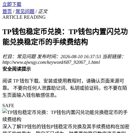
立即下载
首页
/
常见问题
/
正文
ARTICLE READING
TP钱包稳定币兑换：TP钱包内置闪兑功
能兑换稳定币的手续费结构
栏目：常见问题
发布时间：2026-08-10 16:37:53
当前链接：
http://www.ajwsgy.com/keyword/687_92067_1.html
安全阅读提示
阅读 TP 钱包下载、安装或使用教程时，请确认页面来源可
靠。 不要向任何人泄露助记词、私钥或验证码，也不要在陌
生页面输入钱包敏感信息。
SAFE
深入了解TP钱包的钱包P钱稳定币兑换及其手续费结构在加密