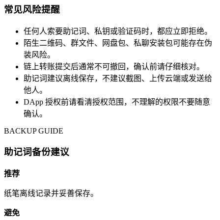
常见风险提醒
任何人索要助记词、私钥或验证码时，都应立即拒绝。
陌生二维码、群文件、网盘包、私聊安装包可能存在伪
装风险。
链上转账提交后通常不可撤回，确认前请仔细核对。
助记词建议离线保存，不建议截图、上传云端或发送给
他人。
DApp 授权前请看清授权范围，不理解的权限不要随意
确认。
BACKUP GUIDE
助记词备份建议
推荐
纸笔离线记录并妥善保存。
避免