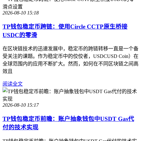
2026-08-10 15:18
TP钱包稳定币跨链：使用Circle CCTP原生桥接
USDC的零滑
在区块链技术的迅速发展中，稳定币的跨链转移一直是一个备
受关注的课题。作为稳定币中的佼佼者，USDCUSD Coin）在
全球范围内的应用不断扩大。然而，如何在不同区块链之间高
效且
阅读全文
2026-08-10 15:17
TP钱包稳定币前瞻：账户抽象钱包中USDT Gas代
付的技术实现