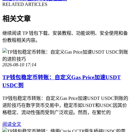
RELATED ARTICLES
相关文章
继续阅读 TP 钱包下载、安装教程、功能说明、安全使用和备
份教程相关内容。
2026-08-10 17:14
TP钱包稳定币转账：自定义Gas Price加速USDT
USDC到
TP钱包稳定币转账：自定义Gas Price加速USDT USDC到账的
进阶技巧在数字货币交易中，稳定币如USDT和USDC因其价
格稳定、流动性强而受到广泛欢迎。然而，在繁忙的
阅读全文