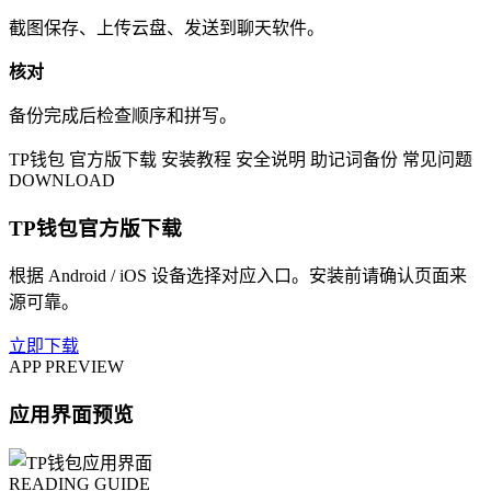
截图保存、上传云盘、发送到聊天软件。
核对
备份完成后检查顺序和拼写。
TP钱包
官方版下载
安装教程
安全说明
助记词备份
常见问题
DOWNLOAD
TP钱包官方版下载
根据 Android / iOS 设备选择对应入口。安装前请确认页面来
源可靠。
立即下载
APP PREVIEW
应用界面预览
READING GUIDE