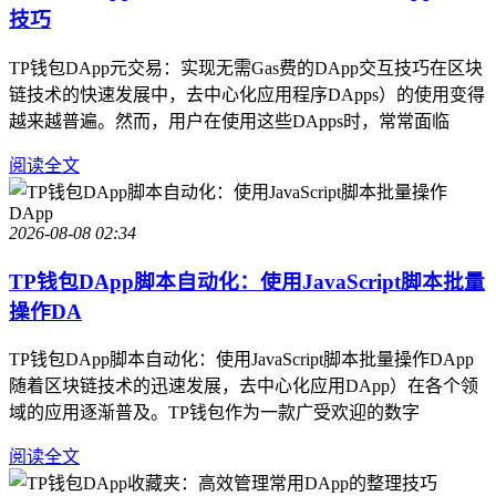
技巧
TP钱包DApp元交易：实现无需Gas费的DApp交互技巧在区块
链技术的快速发展中，去中心化应用程序DApps）的使用变得
越来越普遍。然而，用户在使用这些DApps时，常常面临
阅读全文
2026-08-08 02:34
TP钱包DApp脚本自动化：使用JavaScript脚本批量
操作DA
TP钱包DApp脚本自动化：使用JavaScript脚本批量操作DApp
随着区块链技术的迅速发展，去中心化应用DApp）在各个领
域的应用逐渐普及。TP钱包作为一款广受欢迎的数字
阅读全文