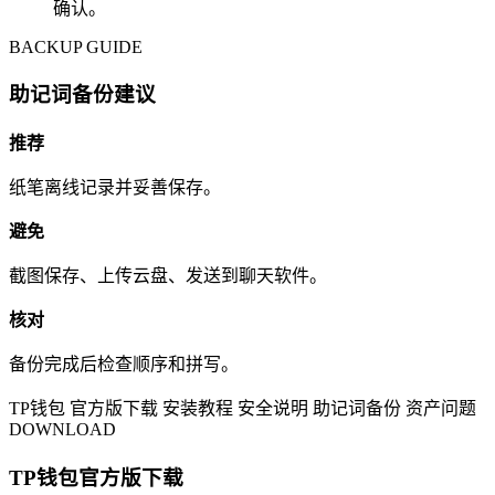
确认。
BACKUP GUIDE
助记词备份建议
推荐
纸笔离线记录并妥善保存。
避免
截图保存、上传云盘、发送到聊天软件。
核对
备份完成后检查顺序和拼写。
TP钱包
官方版下载
安装教程
安全说明
助记词备份
资产问题
DOWNLOAD
TP钱包官方版下载