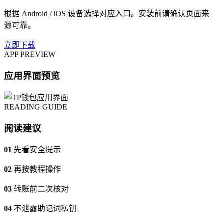
根据 Android / iOS 设备选择对应入口。安装前请确认页面来
源可靠。
立即下载
APP PREVIEW
应用界面预览
READING GUIDE
阅读建议
01
先看安全提示
02
再按教程操作
03
转账前二次核对
04
不泄露助记词私钥