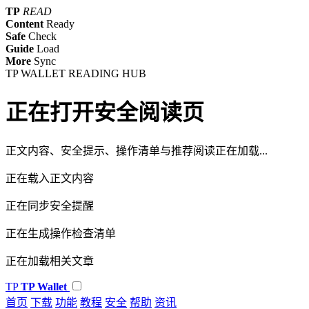
TP
READ
Content
Ready
Safe
Check
Guide
Load
More
Sync
TP WALLET READING HUB
正在打开安全阅读页
正文内容、安全提示、操作清单与推荐阅读正在加载...
正在载入正文内容
正在同步安全提醒
正在生成操作检查清单
正在加载相关文章
TP
TP Wallet
首页
下载
功能
教程
安全
帮助
资讯