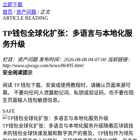
立即下载
首页
/
资产问题
/
正文
ARTICLE READING
TP钱包全球化扩张：多语言与本地化服
务升级
栏目：资产问题
发布时间：2026-08-08 04:07:00
当前链接：
http://www.ajwsgy.com/news/86495.html
安全阅读提示
阅读 TP 钱包下载、安装或使用教程时，请确认页面来源可
靠。 不要向任何人泄露助记词、私钥或验证码，也不要在陌
生页面输入钱包敏感信息。
SAFE
TP钱包全球化扩张：多语言与本地化服务升级随着区块链技
术的钱包全球快速发展和数字资产的普及，TP钱包作为领先