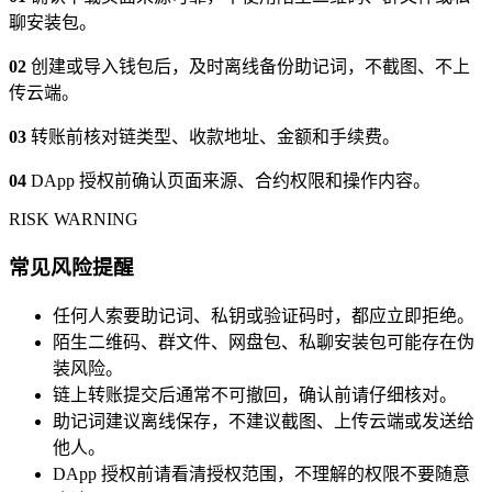
聊安装包。
02
创建或导入钱包后，及时离线备份助记词，不截图、不上
传云端。
03
转账前核对链类型、收款地址、金额和手续费。
04
DApp 授权前确认页面来源、合约权限和操作内容。
RISK WARNING
常见风险提醒
任何人索要助记词、私钥或验证码时，都应立即拒绝。
陌生二维码、群文件、网盘包、私聊安装包可能存在伪
装风险。
链上转账提交后通常不可撤回，确认前请仔细核对。
助记词建议离线保存，不建议截图、上传云端或发送给
他人。
DApp 授权前请看清授权范围，不理解的权限不要随意