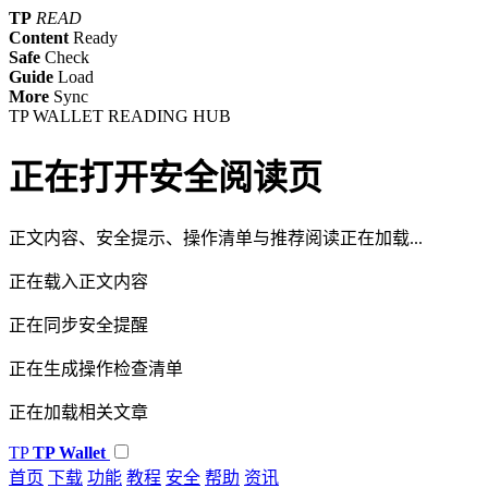
TP
READ
Content
Ready
Safe
Check
Guide
Load
More
Sync
TP WALLET READING HUB
正在打开安全阅读页
正文内容、安全提示、操作清单与推荐阅读正在加载...
正在载入正文内容
正在同步安全提醒
正在生成操作检查清单
正在加载相关文章
TP
TP Wallet
首页
下载
功能
教程
安全
帮助
资讯