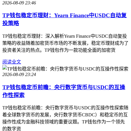
2026-08-09 23:46
TP钱包稳定币理财：Yearn Finance中USDC自动复
投策略
TP钱包稳定币理财：深入解析Yearn Finance中USDC自动复投
策略的收益随着加密货币市场的不断发展，稳定币理财成为了
投资者关注的热点。TP钱包作为一款功能全面的加密货
阅读全文
2026-08-09 23:24
TP钱包稳定币前瞻：央行数字货币与USDC的互操
作性探索
TP钱包稳定币前瞻：央行数字货币与USDC的互操作性探索随
着全球数字货币的发展，央行数字货币CBDC）和稳定币的互
操作性成为金融科技领域的重要议题。TP钱包作为一个领先
的数字资