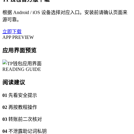
根据 Android / iOS 设备选择对应入口。安装前请确认页面来
源可靠。
立即下载
APP PREVIEW
应用界面预览
READING GUIDE
阅读建议
01
先看安全提示
02
再按教程操作
03
转账前二次核对
04
不泄露助记词私钥