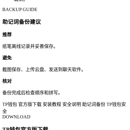
BACKUP GUIDE
助记词备份建议
推荐
纸笔离线记录并妥善保存。
避免
截图保存、上传云盘、发送到聊天软件。
核对
备份完成后检查顺序和拼写。
TP钱包
官方版下载
安装教程
安全说明
助记词备份
TP钱包安
全
DOWNLOAD
TP钱包官方版下载