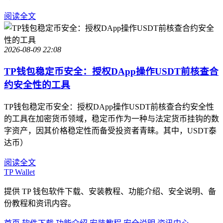
阅读全文
2026-08-09 22:08
TP钱包稳定币安全：授权DApp操作USDT前核查合
约安全性的工具
TP钱包稳定币安全：授权DApp操作USDT前核查合约安全性
的工具在加密货币领域，稳定币作为一种与法定货币挂钩的数
字资产，因其价格稳定性而备受投资者青睐。其中，USDT泰
达币）
阅读全文
TP Wallet
提供 TP 钱包软件下载、安装教程、功能介绍、安全说明、备
份教程和资讯内容。