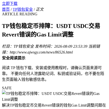
立即下载
首页
/
TP钱包安全
/
正文
ARTICLE READING
TP钱包稳定币排障：USDT USDC交易
Revert错误的Gas Limit调整
栏目：TP钱包安全
发布时间：2026-08-09 23:53:39
当前链
接：http://www.ajwsgy.com/news/86526.html
安全阅读提示
阅读 TP 钱包下载、安装或使用教程时，请确认页面来源可
靠。 不要向任何人泄露助记词、私钥或验证码，也不要在陌
生页面输入钱包敏感信息。
SAFE
解决TP钱包稳定币交易Revert错误的钱包Gas Limit调整问题在