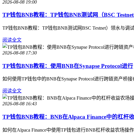
2026-08-08 19:00
TP钱包BNB教程：TP钱包BNB测试网（BSC Testne
TP钱包BNB教程：TP钱包BNB测试网BSC Testnet
阅读全文
2026-08-08 17:30
TP钱包BNB教程：使用BNB在Synapse Protocol进行
如何使用TP钱包中的BNB在Synapse Protocol进
阅读全文
2026-08-08 16:43
TP钱包BNB教程：BNB在Alpaca Finance中的杠杆
如何在Alpaca Finance中使用TP钱包进行BNB杠杆收