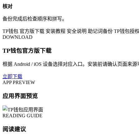
核对
备份完成后检查顺序和拼写。
TP钱包
官方版下载
安装教程
安全说明
助记词备份
TP钱包授
DOWNLOAD
TP钱包官方版下载
根据 Android / iOS 设备选择对应入口。安装前请确认页面来
立即下载
APP PREVIEW
应用界面预览
READING GUIDE
阅读建议