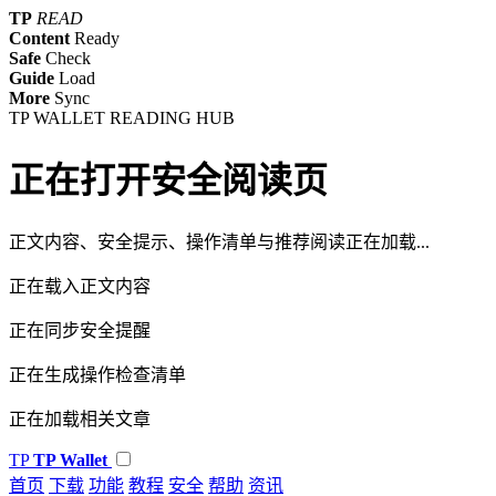
TP
READ
Content
Ready
Safe
Check
Guide
Load
More
Sync
TP WALLET READING HUB
正在打开安全阅读页
正文内容、安全提示、操作清单与推荐阅读正在加载...
正在载入正文内容
正在同步安全提醒
正在生成操作检查清单
正在加载相关文章
TP
TP Wallet
首页
下载
功能
教程
安全
帮助
资讯