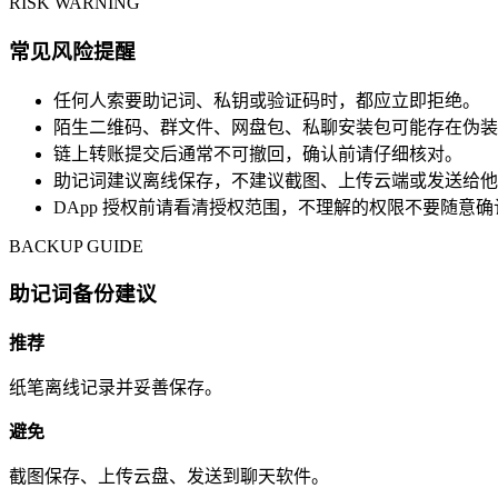
RISK WARNING
常见风险提醒
任何人索要助记词、私钥或验证码时，都应立即拒绝。
陌生二维码、群文件、网盘包、私聊安装包可能存在伪装
链上转账提交后通常不可撤回，确认前请仔细核对。
助记词建议离线保存，不建议截图、上传云端或发送给他
DApp 授权前请看清授权范围，不理解的权限不要随意确
BACKUP GUIDE
助记词备份建议
推荐
纸笔离线记录并妥善保存。
避免
截图保存、上传云盘、发送到聊天软件。