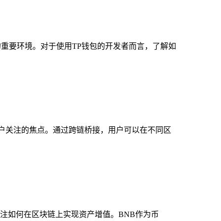
调试的重要环境。对于使用TP钱包的开发者而言，了解如
货币用户关注的焦点。通过跨链桥接，用户可以在不同区
开始关注如何在区块链上实现资产增值。BNB作为币