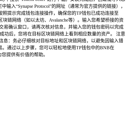
入“Synapse Protocol”的网址（通常为官方提供的链接），
钱包选项。按照提示完成钱包连接操作，确保您的TP钱包已成功连接至
定目标区块链网络（如以太坊、Avalanche等）。输入您希望桥接的资
出交易确认窗口，请再次核对信息，并输入您的钱包密码以完成
成功后，您将在目标区块链网络上看到相应数量的资产。 注意
地址信息：务必仔细核对目标地址和区块链网络，以避免因输入错
。通过以上步骤，您可以轻松地使用TP钱包中的BNB在
能为您提供有价值的帮助。