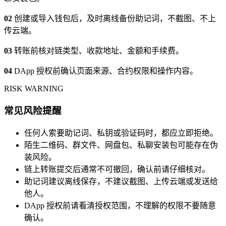
02
创建或导入钱包后，及时离线备份助记词，不截图、不上
传云端。
03
转账前核对链类型、收款地址、金额和手续费。
04
DApp 授权前确认页面来源、合约权限和操作内容。
RISK WARNING
常见风险提醒
任何人索要助记词、私钥或验证码时，都应立即拒绝。
陌生二维码、群文件、网盘包、私聊安装包可能存在伪
装风险。
链上转账提交后通常不可撤回，确认前请仔细核对。
助记词建议离线保存，不建议截图、上传云端或发送给
他人。
DApp 授权前请看清授权范围，不理解的权限不要随意
确认。