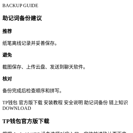
BACKUP GUIDE
助记词备份建议
推荐
纸笔离线记录并妥善保存。
避免
截图保存、上传云盘、发送到聊天软件。
核对
备份完成后检查顺序和拼写。
TP钱包
官方版下载
安装教程
安全说明
助记词备份
链上知识
DOWNLOAD
TP钱包官方版下载