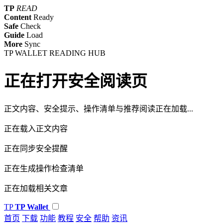
TP
READ
Content
Ready
Safe
Check
Guide
Load
More
Sync
TP WALLET READING HUB
正在打开安全阅读页
正文内容、安全提示、操作清单与推荐阅读正在加载...
正在载入正文内容
正在同步安全提醒
正在生成操作检查清单
正在加载相关文章
TP
TP Wallet
首页
下载
功能
教程
安全
帮助
资讯