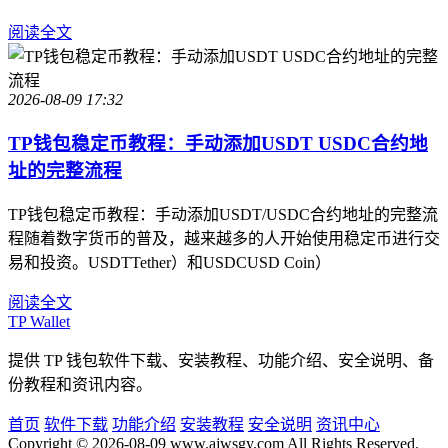
阅读全文
2026-08-09 17:32
TP钱包稳定币教程：手动添加USDT USDC合约地
址的完整流程
TP钱包稳定币教程：手动添加USDT/USDC合约地址的完整流
程随着数字货币的普及，越来越多的人开始使用稳定币进行交
易和投资。USDTTether）和USDCUSD Coin）
阅读全文
TP Wallet
提供 TP 钱包软件下载、安装教程、功能介绍、安全说明、备
份教程和资讯内容。
首页
软件下载
功能介绍
安装教程
安全说明
资讯中心
Copyright © 2026-08-09 www.ajwsgy.com All Rights Reserved.