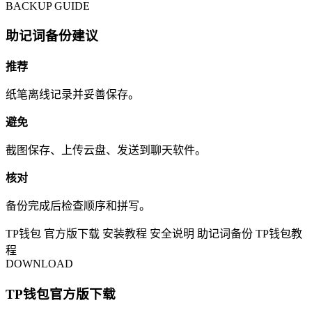
BACKUP GUIDE
助记词备份建议
推荐
纸笔离线记录并妥善保存。
避免
截图保存、上传云盘、发送到聊天软件。
核对
备份完成后检查顺序和拼写。
TP钱包
官方版下载
安装教程
安全说明
助记词备份
TP钱包教
程
DOWNLOAD
TP钱包官方版下载