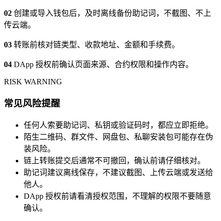
02
创建或导入钱包后，及时离线备份助记词，不截图、不上
传云端。
03
转账前核对链类型、收款地址、金额和手续费。
04
DApp 授权前确认页面来源、合约权限和操作内容。
RISK WARNING
常见风险提醒
任何人索要助记词、私钥或验证码时，都应立即拒绝。
陌生二维码、群文件、网盘包、私聊安装包可能存在伪
装风险。
链上转账提交后通常不可撤回，确认前请仔细核对。
助记词建议离线保存，不建议截图、上传云端或发送给
他人。
DApp 授权前请看清授权范围，不理解的权限不要随意
确认。