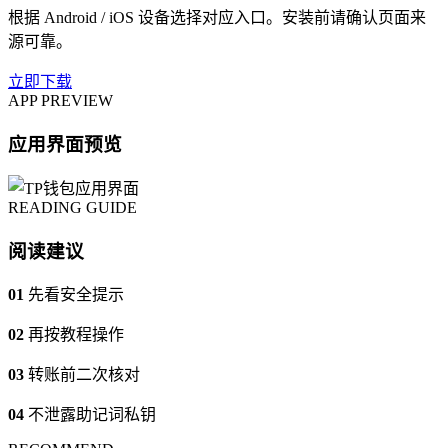
根据 Android / iOS 设备选择对应入口。安装前请确认页面来
源可靠。
立即下载
APP PREVIEW
应用界面预览
READING GUIDE
阅读建议
01
先看安全提示
02
再按教程操作
03
转账前二次核对
04
不泄露助记词私钥