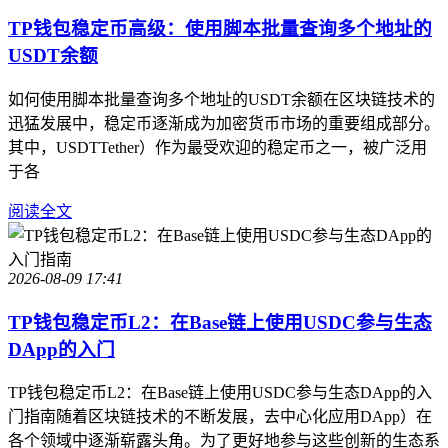
TP钱包稳定币高级：使用脚本批量查询多个地址的
USDT余额
如何使用脚本批量查询多个地址的USDT余额在区块链技术的
迅猛发展中，稳定币逐渐成为加密货币市场的重要组成部分。
其中，USDTTether）作为最受欢迎的稳定币之一，被广泛用
于各
阅读全文
2026-08-09 17:41
TP钱包稳定币L2：在Base链上使用USDC参与生态
DApp的入门
TP钱包稳定币L2：在Base链上使用USDC参与生态DApp的入
门指南随着区块链技术的不断发展，去中心化应用DApp）在
各个领域中逐渐崭露头角。为了更好地参与这些创新的生态系