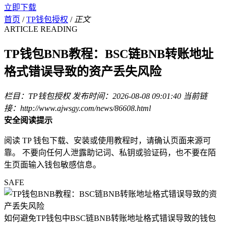
立即下载
首页
/
TP钱包授权
/
正文
ARTICLE READING
TP钱包BNB教程：BSC链BNB转账地址
格式错误导致的资产丢失风险
栏目：TP钱包授权
发布时间：2026-08-08 09:01:40
当前链
接：http://www.ajwsgy.com/news/86608.html
安全阅读提示
阅读 TP 钱包下载、安装或使用教程时，请确认页面来源可
靠。 不要向任何人泄露助记词、私钥或验证码，也不要在陌
生页面输入钱包敏感信息。
SAFE
如何避免TP钱包中BSC链BNB转账地址格式错误导致的钱包