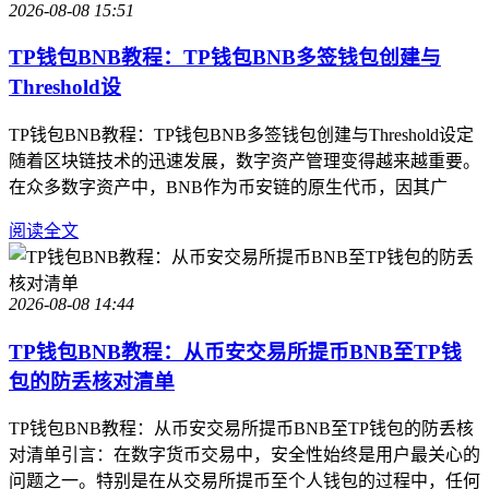
2026-08-08 15:51
TP钱包BNB教程：TP钱包BNB多签钱包创建与
Threshold设
TP钱包BNB教程：TP钱包BNB多签钱包创建与Threshold设定
随着区块链技术的迅速发展，数字资产管理变得越来越重要。
在众多数字资产中，BNB作为币安链的原生代币，因其广
阅读全文
2026-08-08 14:44
TP钱包BNB教程：从币安交易所提币BNB至TP钱
包的防丢核对清单
TP钱包BNB教程：从币安交易所提币BNB至TP钱包的防丢核
对清单引言：在数字货币交易中，安全性始终是用户最关心的
问题之一。特别是在从交易所提币至个人钱包的过程中，任何