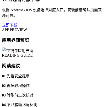
根据 Android / iOS 设备选择对应入口。安装前请确认页面来
源可靠。
立即下载
APP PREVIEW
应用界面预览
READING GUIDE
阅读建议
01
先看安全提示
02
再按教程操作
03
转账前二次核对
04
不泄露助记词私钥