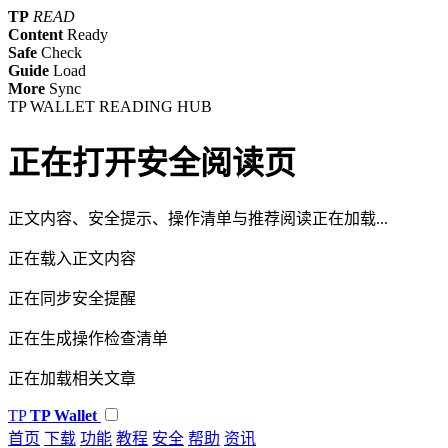
TP
READ
Content
Ready
Safe
Check
Guide
Load
More
Sync
TP WALLET READING HUB
正在打开安全阅读页
正文内容、安全提示、操作清单与推荐阅读正在加载...
正在载入正文内容
正在同步安全提醒
正在生成操作检查清单
正在加载相关文章
TP
TP Wallet
首页
下载
功能
教程
安全
帮助
资讯