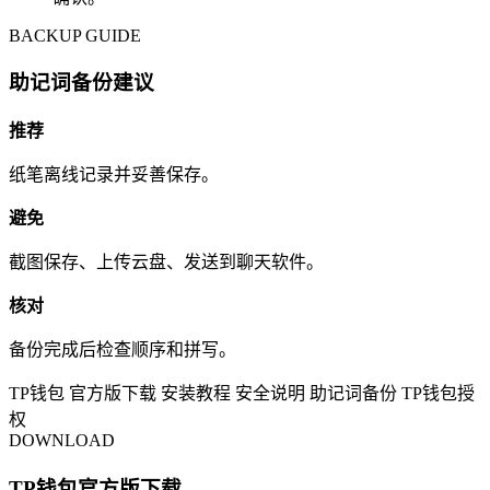
BACKUP GUIDE
助记词备份建议
推荐
纸笔离线记录并妥善保存。
避免
截图保存、上传云盘、发送到聊天软件。
核对
备份完成后检查顺序和拼写。
TP钱包
官方版下载
安装教程
安全说明
助记词备份
TP钱包授
权
DOWNLOAD
TP钱包官方版下载