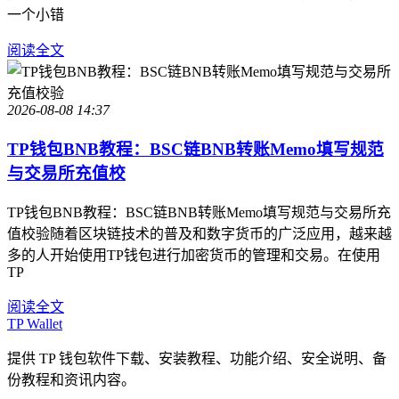
一个小错
阅读全文
2026-08-08 14:37
TP钱包BNB教程：BSC链BNB转账Memo填写规范
与交易所充值校
TP钱包BNB教程：BSC链BNB转账Memo填写规范与交易所充
值校验随着区块链技术的普及和数字货币的广泛应用，越来越
多的人开始使用TP钱包进行加密货币的管理和交易。在使用
TP
阅读全文
TP Wallet
提供 TP 钱包软件下载、安装教程、功能介绍、安全说明、备
份教程和资讯内容。